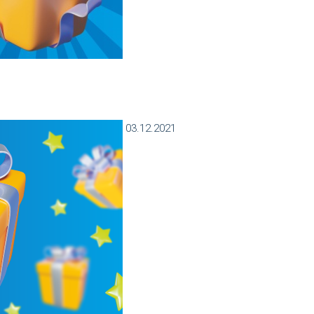
03.12.2021