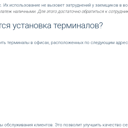
 Их использование не вызовет затруднений у заемщиков в во
платеж наличными. Для этого достаточно обратиться к сотрудни
тся установка терминалов?
ить терминалы в офисах, расположенных по следующим адрес
ы обслуживания клиентов. Это позволит улучшить качество с