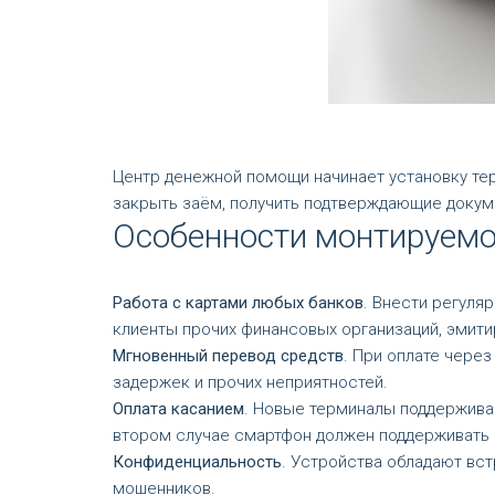
Центр денежной помощи начинает установку тер
закрыть заём, получить подтверждающие докум
Особенности монтируемо
Работа с картами любых банков
. Внести регуля
клиенты прочих финансовых организаций, эмит
Мгновенный перевод средств
. При оплате чере
задержек и прочих неприятностей.
Оплата касанием
. Новые терминалы поддержива
втором случае смартфон должен поддерживать
Конфиденциальность
. Устройства обладают вс
мошенников.