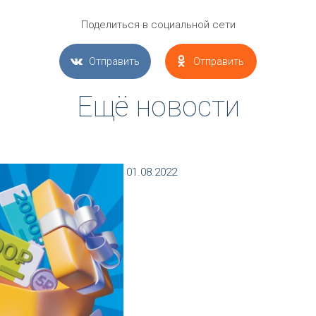
Поделиться в социальной сети
Отправить
Отправить
Ещё новости
01.08.2022