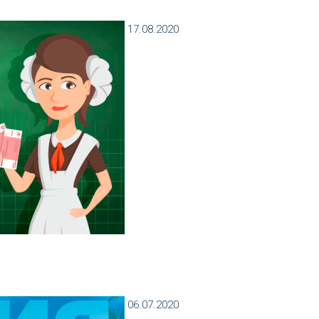
17.08.2020
06.07.2020