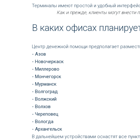
Терминалы имеют простой и удобный интерфейс.
Как и прежде, клиенты могут внести 
В каких офисах планируе
Центр денежной помощи предполагает размест
- Азов
- Новочеркаск
- Миллерово
- Мончегорск
- Мурманск
- Волгоград
- Волжский
- Волхов
- Череповец
- Вологда
- Архангельск
В дальнейшем устройствами оснастят все пункт