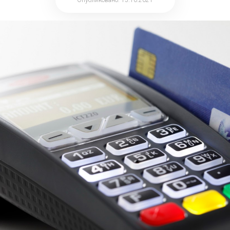
Опубликовано: 15.10.2021