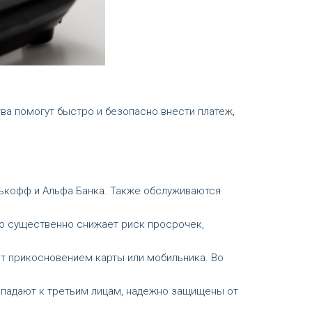
ва помогут быстро и безопасно внести платеж,
инькофф и Альфа Банка. Также обслуживаются
Это существенно снижает риск просрочек,
т прикосновением карты или мобильника. Во
опадают к третьим лицам, надежно защищены от