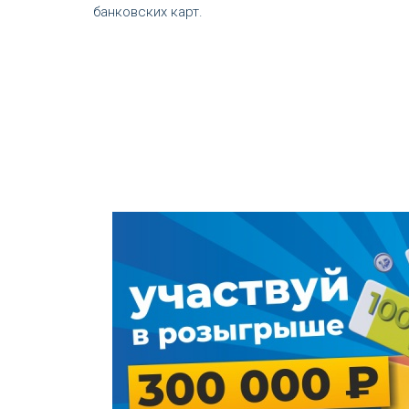
банковских карт.