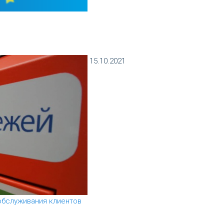
15.10.2021
обслуживания клиентов