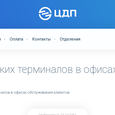
и
Оплата
Контакты
Отделения
ких терминалов в офиса
налов в офисах обслуживания клиентов