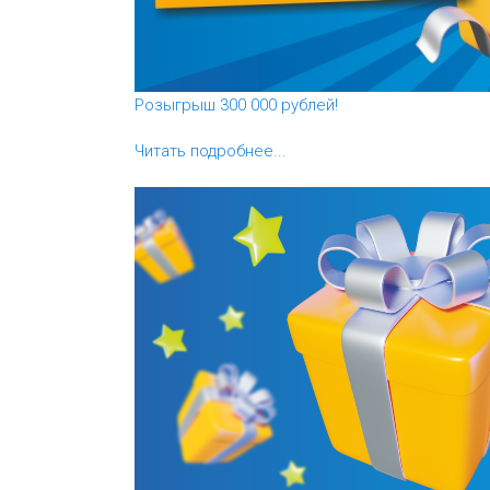
Розыгрыш 300 000 рублей!
Читать подробнее...