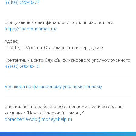
8 (499) 322-46-77
Официальный сайт финансового уполномоченного
https://finombudsman.ru/
Адрес
119017, г. Москва, Старомонетный пер., дом 3
Контактный центр Службы финансового уполномоченного
8 (800) 200-00-10
Брошюра по финансовому уполномоченному
Специалист по работе с обращениями физических лиц
компании "Центр Денежной Помощи"
obrachenie-cdp@money4help.ru