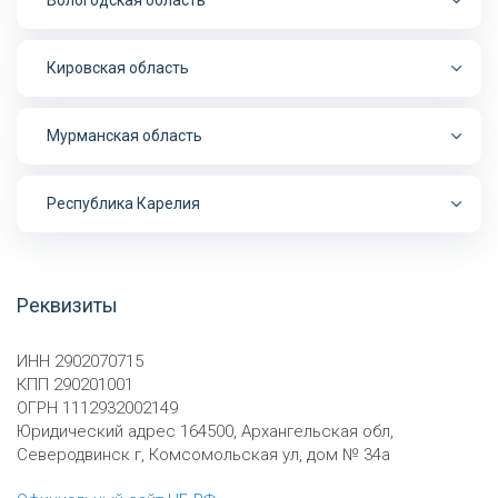
Вологодская область
Кировская область
Мурманская область
Республика Карелия
Реквизиты
ИНН 2902070715
КПП 290201001
ОГРН 1112932002149
Юридический адрес 164500, Архангельская обл,
Северодвинск г, Комсомольская ул, дом № 34а