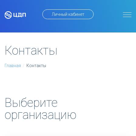
Личный кабинет
Контакты
Главная
/
Контакты
Выберите
организацию