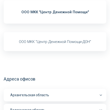
ООО MKК "Центр Денежной Помощи"
ООО MKК "Центр Денежной Помощи-ДОН"
Адреса офисов
Архангельская область