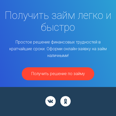
Получить займ легко и
быстро
Простое решение финансовых трудностей в
кратчайшие сроки. Оформи онлайн-заявку на займ
наличными!
Получить решение по займу