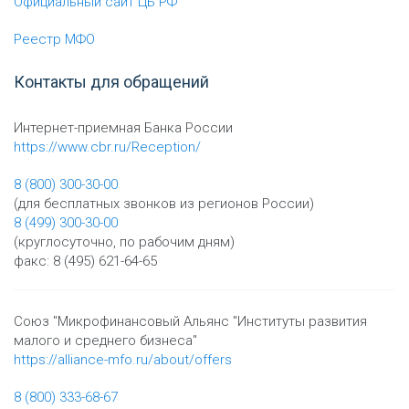
Официальный сайт ЦБ РФ
Реестр МФО
Контакты для обращений
Интернет-приемная Банка России
https://www.cbr.ru/Reception/
8 (800) 300-30-00
(для бесплатных звонков из регионов России)
8 (499) 300-30-00
(круглосуточно, по рабочим дням)
факс: 8 (495) 621-64-65
Союз "Микрофинансовый Альянс "Институты развития
малого и среднего бизнеса"
https://alliance-mfo.ru/about/offers
8 (800) 333-68-67