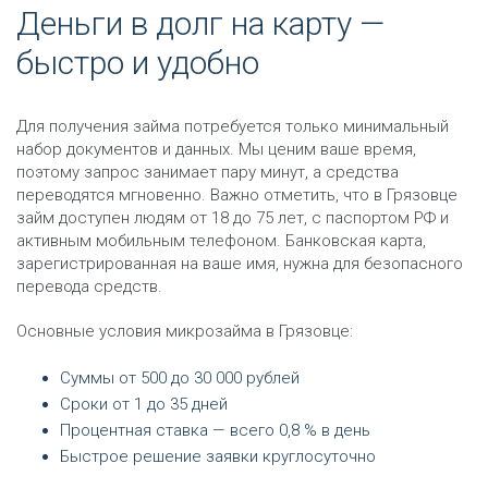
Деньги в долг на карту —
быстро и удобно
Для получения займа потребуется только минимальный
набор документов и данных. Мы ценим ваше время,
поэтому запрос занимает пару минут, а средства
переводятся мгновенно. Важно отметить, что в Грязовце
займ доступен людям от 18 до 75 лет, с паспортом РФ и
активным мобильным телефоном. Банковская карта,
зарегистрированная на ваше имя, нужна для безопасного
перевода средств.
Основные условия микрозайма в Грязовце:
Суммы от 500 до 30 000 рублей
Сроки от 1 до 35 дней
Процентная ставка — всего 0,8 % в день
Быстрое решение заявки круглосуточно