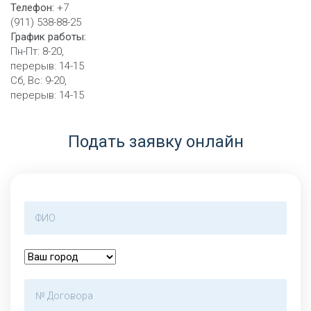
Телефон:
+7
(911) 538-88-25
График работы:
Пн-Пт: 8-20,
перерыв: 14-15
Сб, Вс: 9-20,
перерыв: 14-15
Подать заявку онлайн