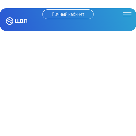
Личный кабинет