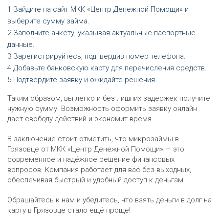
Зайдите на сайт МКК «Центр Денежной Помощи» и
выберите сумму займа.
Заполните анкету, указывая актуальные паспортные
данные.
Зарегистрируйтесь, подтвердив номер телефона.
Добавьте банковскую карту для перечисления средств.
Подтвердите заявку и ожидайте решения.
Таким образом, вы легко и без лишних задержек получите
нужную сумму. Возможность оформить заявку онлайн
даёт свободу действий и экономит время.
В заключение стоит отметить, что микрозаймы в
Грязовце от МКК «Центр Денежной Помощи» — это
современное и надёжное решение финансовых
вопросов. Компания работает для вас без выходных,
обеспечивая быстрый и удобный доступ к деньгам.
Обращайтесь к нам и убедитесь, что взять деньги в долг на
карту в Грязовце стало ещё проще!