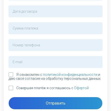
Я ознакомлен с
политикой конфиденциальности
и
даю своё согласие на обработку персональных данных.
Совершая платёж я соглашаюсь с
Офертой
Отправить