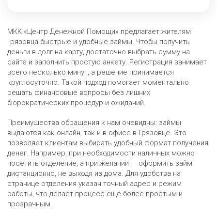
МКК «Центр Денежной Помощи» предлагает жителям
Грязовца быстрые и удобные займы. Чтобы получить
деньги в долг на карту, достаточно выбрать сумму на
сайте и заполнить простую анкету. Регистрация занимает
всего несколько минут, а решение принимается
круглосуточно. Такой подход помогает моментально
решать финансовые вопросы без лишних
бюрократических процедур и ожиданий.
Преимущества обращения к нам очевидны: займы
выдаются как онлайн, так и в офисе в Грязовце. Это
позволяет клиентам выбирать удобный формат получения
денег. Например, при необходимости наличных можно
посетить отделение, а при желании — оформить займ
дистанционно, не выходя из дома. Для удобства на
странице отделения указан точный адрес и режим
работы, что делает процесс ещё более простым и
прозрачным.