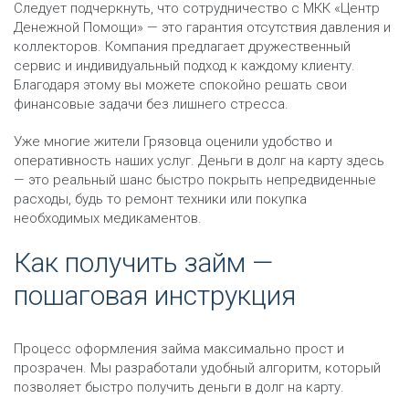
Следует подчеркнуть, что сотрудничество с МКК «Центр
Денежной Помощи» — это гарантия отсутствия давления и
коллекторов. Компания предлагает дружественный
сервис и индивидуальный подход к каждому клиенту.
Благодаря этому вы можете спокойно решать свои
финансовые задачи без лишнего стресса.
Уже многие жители Грязовца оценили удобство и
оперативность наших услуг. Деньги в долг на карту здесь
— это реальный шанс быстро покрыть непредвиденные
расходы, будь то ремонт техники или покупка
необходимых медикаментов.
Как получить займ —
пошаговая инструкция
Процесс оформления займа максимально прост и
прозрачен. Мы разработали удобный алгоритм, который
позволяет быстро получить деньги в долг на карту.