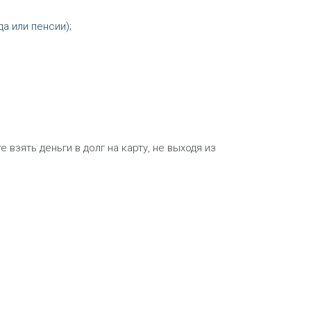
а или пенсии);
взять деньги в долг на карту, не выходя из