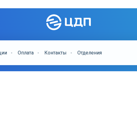
ции
Оплата
Контакты
Отделения