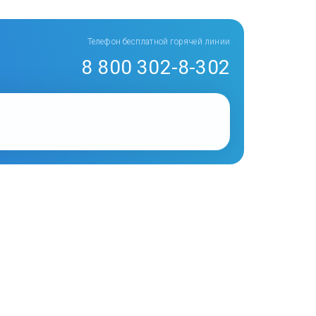
Телефон бесплатной горячей линии
8 800 302-8-302