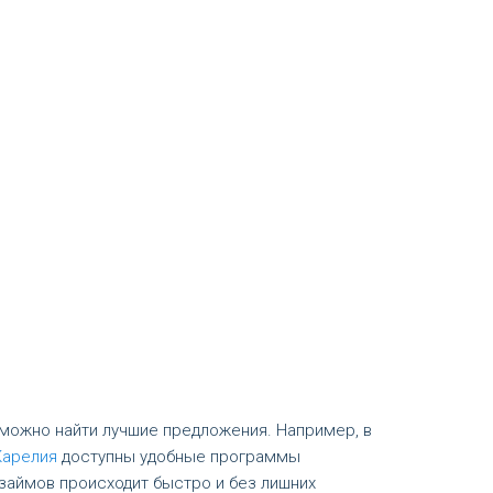
 можно найти лучшие предложения. Например, в
Карелия
доступны удобные программы
 займов происходит быстро и без лишних