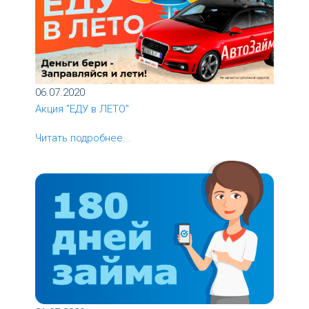
06.07.2020
Акция "ЕДУ в ЛЕТО"
Читать подробнее...