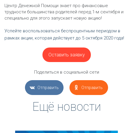
Центр Денежной Помощи знает про финансовые
трудности большинства родителей перед 1-м сентября и
специально для этого запускает новую акцию!
Успейте воспользоваться беспроцентным периодом в
рамках акции, которая действует до 5 октября 2020 года!
Оставить заявку
Поделиться в социальной сети
Отправить
Отправить
Ещё новости