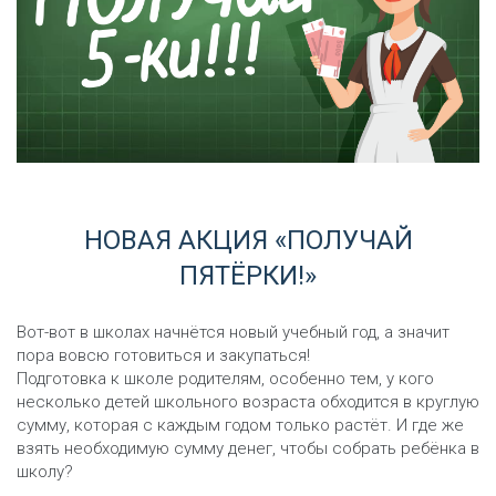
НОВАЯ АКЦИЯ «ПОЛУЧАЙ
ПЯТЁРКИ!»
Вот-вот в школах начнётся новый учебный год, а значит
пора вовсю готовиться и закупаться!
Подготовка к школе родителям, особенно тем, у кого
несколько детей школьного возраста обходится в круглую
сумму, которая с каждым годом только растёт. И где же
взять необходимую сумму денег, чтобы собрать ребёнка в
школу?