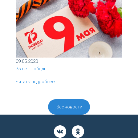
09.05.2020
75 лет Победы!
Читать подробнее...
Все новости