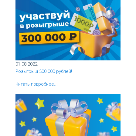
01.08.2022
Розыгрыш 300 000 рублей!
Читать подробнее...