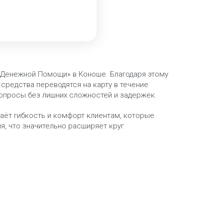
 Денежной Помощи» в Коноше. Благодаря этому
средства переводятся на карту в течение
вопросы без лишних сложностей и задержек.
даёт гибкость и комфорт клиентам, которые
, что значительно расширяет круг