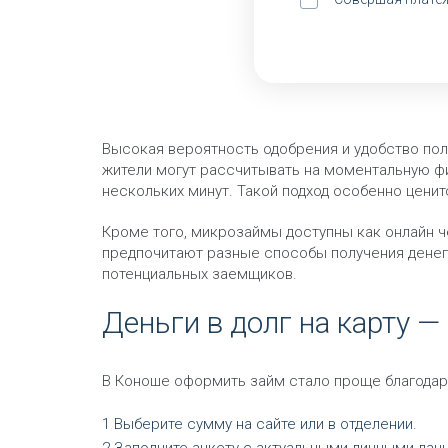
Высокая вероятность одобрения и удобство по
жители могут рассчитывать на моментальную фи
нескольких минут. Такой подход особенно цени
Кроме того, микрозаймы доступны как онлайн че
предпочитают разные способы получения денег 
потенциальных заемщиков.
Деньги в долг на карту 
В Коноше оформить займ стало проще благодар
Выберите сумму на сайте или в отделении.