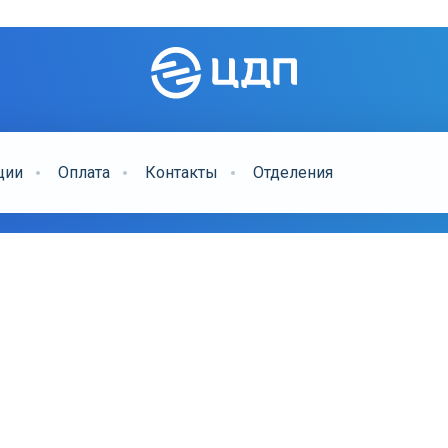
ции
Оплата
Контакты
Отделения