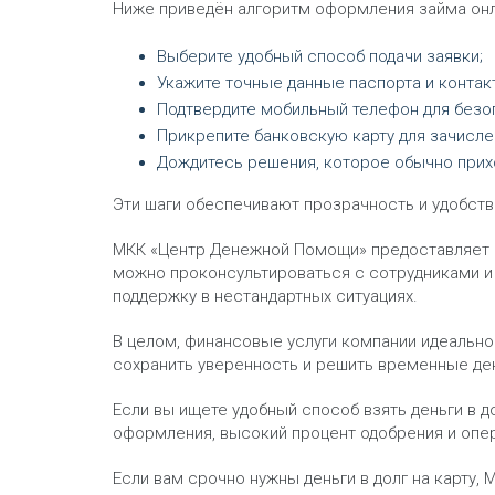
Ниже приведён алгоритм оформления займа онл
Выберите удобный способ подачи заявки;
Укажите точные данные паспорта и конта
Подтвердите мобильный телефон для безо
Прикрепите банковскую карту для зачисле
Дождитесь решения, которое обычно прих
Эти шаги обеспечивают прозрачность и удобств
МКК «Центр Денежной Помощи» предоставляет не
можно проконсультироваться с сотрудниками и 
поддержку в нестандартных ситуациях.
В целом, финансовые услуги компании идеальн
сохранить уверенность и решить временные де
Если вы ищете удобный способ взять деньги в 
оформления, высокий процент одобрения и опер
Если вам срочно нужны деньги в долг на карту