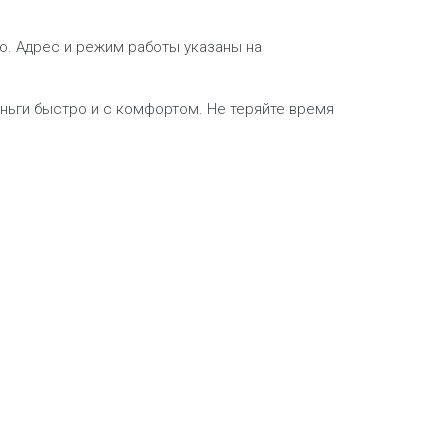
ю. Адрес и режим работы указаны на
ньги быстро и с комфортом. Не теряйте время