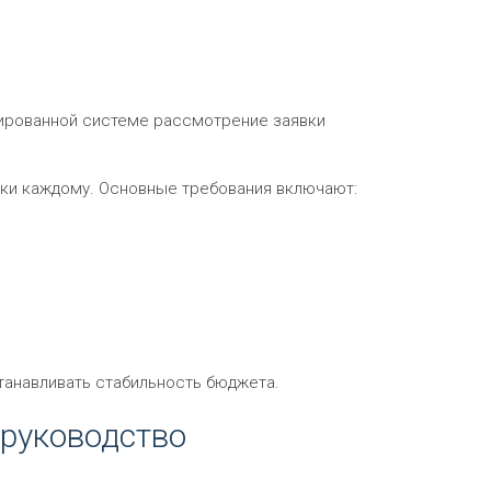
изированной системе рассмотрение заявки
ки каждому. Основные требования включают:
анавливать стабильность бюджета.
 руководство