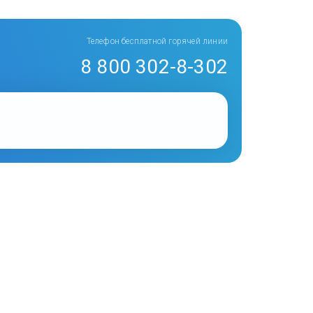
Телефон бесплатной горячей линии
8 800 302-8-302