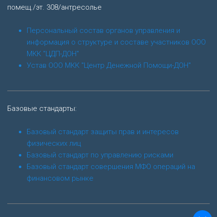
помещ./эт. 308/антресолье
Персональный состав органов управления и
информация о структуре и составе участников ООО
МКК "ЦДП-ДОН"
Устав ООО МКК "Центр Денежной Помощи-ДОН"
Базовые стандарты:
Базовый стандарт защиты прав и интересов
физических лиц
Базовый стандарт по управлению рисками
Базовый стандарт совершения МФО операций на
финансовом рынке