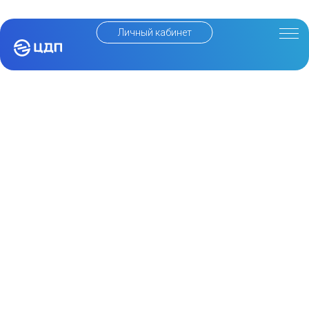
Личный кабинет