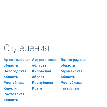
Отделения
Архангельская
Астраханская
Волгоградская
область
область
область
Вологодская
Кировская
Мурманская
область
область
область
Республика
Республика
Республика
Карелия
Крым
Татарстан
Ростовская
область