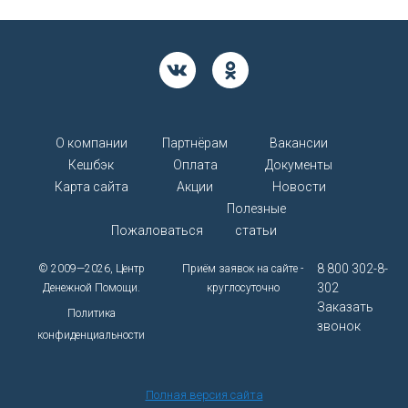
О компании
Партнёрам
Вакансии
Кешбэк
Оплата
Документы
Карта сайта
Акции
Новости
Полезные
Пожаловаться
статьи
8 800 302-8-
© 2009—2026, Центр
Приём заявок на сайте -
302
Денежной Помощи.
круглосуточно
Заказать
Политика
звонок
конфиденциальности
Полная версия сайта