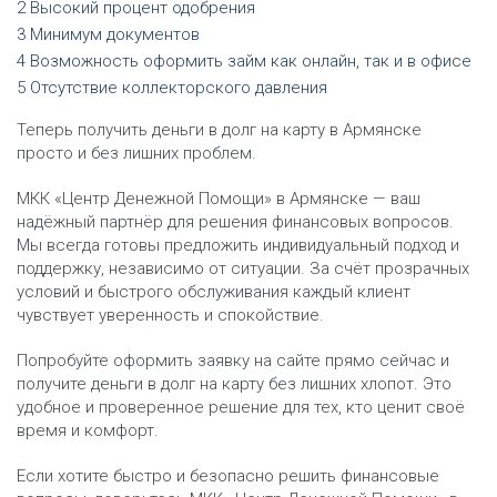
Высокий процент одобрения
Минимум документов
Возможность оформить займ как онлайн, так и в офисе
Отсутствие коллекторского давления
Теперь получить деньги в долг на карту в Армянске
просто и без лишних проблем.
МКК «Центр Денежной Помощи» в Армянске — ваш
надёжный партнёр для решения финансовых вопросов.
Мы всегда готовы предложить индивидуальный подход и
поддержку, независимо от ситуации. За счёт прозрачных
условий и быстрого обслуживания каждый клиент
чувствует уверенность и спокойствие.
Попробуйте оформить заявку на сайте прямо сейчас и
получите деньги в долг на карту без лишних хлопот. Это
удобное и проверенное решение для тех, кто ценит своё
время и комфорт.
Если хотите быстро и безопасно решить финансовые