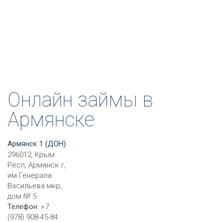
Онлайн займы в
Армянске
Армянск 1 (ДОН)
296012, Крым
Респ, Армянск г,
им Генерала
Васильева мкр,
дом № 5
Телефон:
+7
(978) 908-45-84