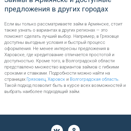
предложения в других городах
Если вы только рассматриваете займ в Армянске, стоит
также узнать о вариантах в других регионах — это
поможет сделать лучший выбор. Например, в Грязовце
доступны выгодные условия и быстрый процесс
оформления. Не менее интересны предложения в
Харовске, где кредитование отличается простотой и
доступностью. Кроме того, в Волгоградской области
представлено множество вариантов займов с гибкими
сроками и ставками. Подробности можно найти на
страницах
Грязовец
,
Харовск
и
Волгоградская область
.
Такой подход позволит быть в курсе всех возможностей и
выбрать наиболее подходящий займ.