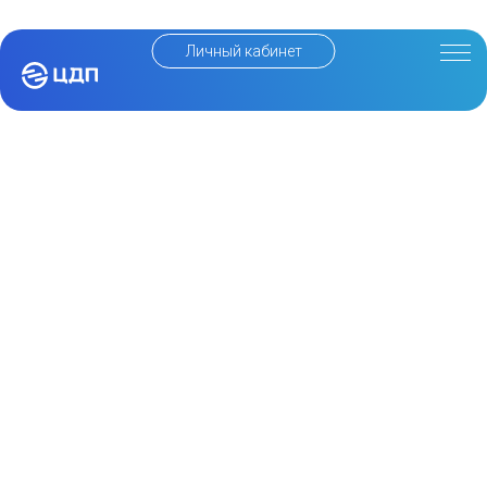
Личный кабинет