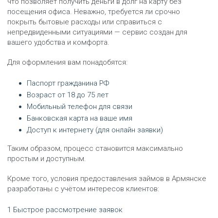
что позволяет получить деньги в долг на карту без
посещения офиса. Неважно, требуется ли срочно
покрыть бытовые расходы или справиться с
непредвиденными ситуациями — сервис создан для
вашего удобства и комфорта.
Для оформления вам понадобятся:
Паспорт гражданина РФ
Возраст от 18 до 75 лет
Мобильный телефон для связи
Банковская карта на ваше имя
Доступ к интернету (для онлайн заявки)
Таким образом, процесс становится максимально
простым и доступным.
Кроме того, условия предоставления займов в Армянске
разработаны с учётом интересов клиентов:
Быстрое рассмотрение заявок