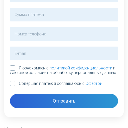
Я ознакомлен с
политикой конфиденциальности
и
даю своё согласие на обработку персональных данных.
Совершая платёж я соглашаюсь с
Офертой
Отправить