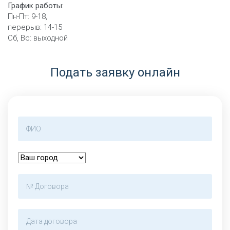
График работы:
Пн-Пт: 9-18,
перерыв: 14-15
Сб, Вс: выходной
Подать заявку онлайн