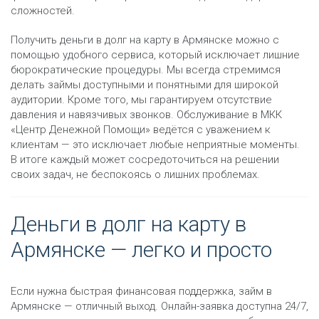
сложностей.
Получить деньги в долг на карту в Армянске можно с
помощью удобного сервиса, который исключает лишние
бюрократические процедуры. Мы всегда стремимся
делать займы доступными и понятными для широкой
аудитории. Кроме того, мы гарантируем отсутствие
давления и навязчивых звонков. Обслуживание в МКК
«Центр Денежной Помощи» ведётся с уважением к
клиентам — это исключает любые неприятные моменты.
В итоге каждый может сосредоточиться на решении
своих задач, не беспокоясь о лишних проблемах.
Деньги в долг на карту в
Армянске — легко и просто
Если нужна быстрая финансовая поддержка, займ в
Армянске — отличный выход. Онлайн-заявка доступна 24/7,