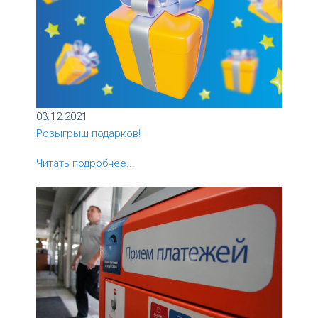
03.12.2021
Розыгрыш подарков!
Читать подробнее...