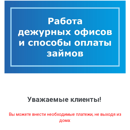
Уважаемые клиенты!
Вы можете внести необходимые платежи, не выходя из
дома: