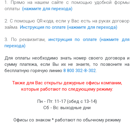
1. Прямо на нашем сайте с помощью удобной формы
оплаты
(нажмите для перехода)
2. С помощью QR-кода, если у Вас есть на руках договор
займа.
Инструкция по оплате (нажмите для перехода)
3. По реквизитам,
инструкция по оплате (нажмите для
перехода)
Для оплаты необходимо знать номер своего договора и
сумму платежа, если Вы их не знаете, то позвоните на
бесплатную горячую линию
8 800 302-8-302
.
Также для Вас открыты дежурные офисы компании,
которые работают по следующему режиму:
Пн - Пт: 11-17 (обед с 13-14)
Сб - Вс: выходные дни
Офисы со знаком * работают по обычному режиму