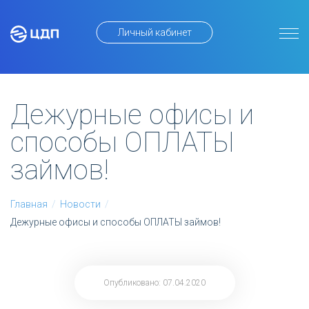
Личный кабинет
Дежурные офисы и
способы ОПЛАТЫ
займов!
Главная
/
Новости
/
Дежурные офисы и способы ОПЛАТЫ займов!
Опубликовано: 07.04.2020