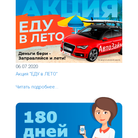
06.07.2020
Акция "ЕДУ в ЛЕТО"
Читать подробнее...