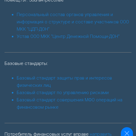
Персональный состав органов управления и
информация о структуре и составе участников ООО
МКК "ЦДП-ДОН"
Устав ООО МКК "Центр Денежной Помощи-ДОН"
Базовые стандарты:
Базовый стандарт защиты прав и интересов
физических лиц
Базовый стандарт по управлению рисками
Базовый стандарт совершения МФО операций на
финансовом рынке
Потребитель финансовых услуг вправе
направить