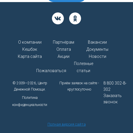
О компании
Партнёрам
Вакансии
Кешбэк
Оплата
Документы
Карта сайта
Акции
Новости
Полезные
Пожаловаться
статьи
8 800 302-8-
© 2009—2026, Центр
Приём заявок на сайте -
302
Денежной Помощи.
круглосуточно
Заказать
Политика
звонок
конфиденциальности
Полная версия сайта