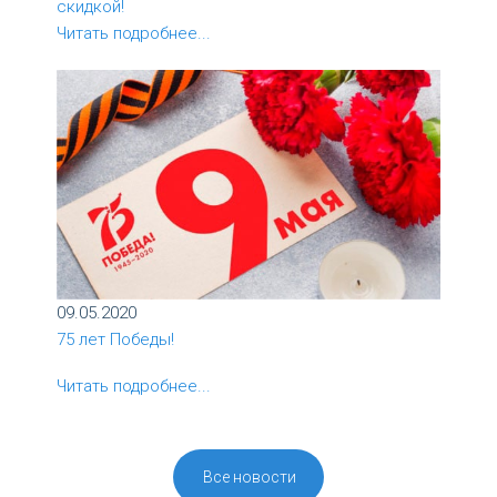
скидкой!
Читать подробнее...
09.05.2020
75 лет Победы!
Читать подробнее...
Все новости