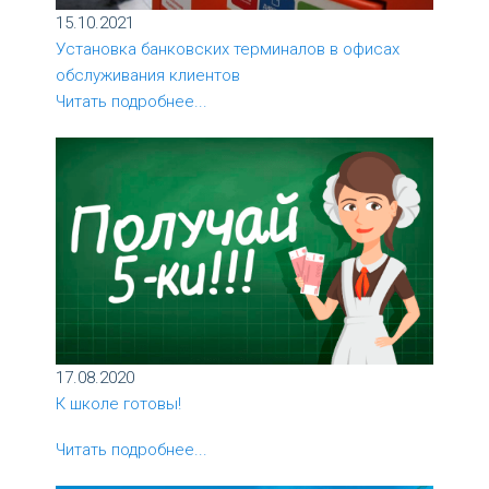
15.10.2021
Установка банковских терминалов в офисах
обслуживания клиентов
Читать подробнее...
17.08.2020
К школе готовы!
Читать подробнее...