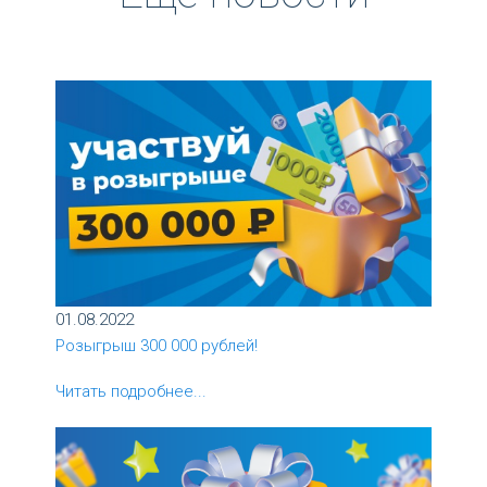
01.08.2022
Розыгрыш 300 000 рублей!
Читать подробнее...