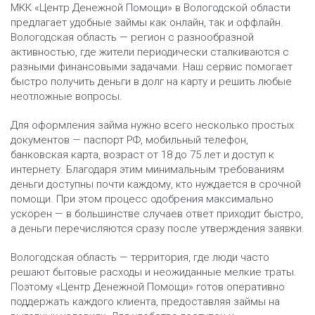
МКК «Центр Денежной Помощи» в Вологодской области
предлагает удобные займы как онлайн, так и оффлайн.
Вологодская область — регион с разнообразной
активностью, где жители периодически сталкиваются с
разными финансовыми задачами. Наш сервис помогает
быстро получить деньги в долг на карту и решить любые
неотложные вопросы.
Для оформления займа нужно всего несколько простых
документов — паспорт РФ, мобильный телефон,
банковская карта, возраст от 18 до 75 лет и доступ к
интернету. Благодаря этим минимальным требованиям
деньги доступны почти каждому, кто нуждается в срочной
помощи. При этом процесс одобрения максимально
ускорен — в большинстве случаев ответ приходит быстро,
а деньги перечисляются сразу после утверждения заявки.
Вологодская область — территория, где люди часто
решают бытовые расходы и неожиданные мелкие траты.
Поэтому «Центр Денежной Помощи» готов оперативно
поддержать каждого клиента, предоставляя займы на