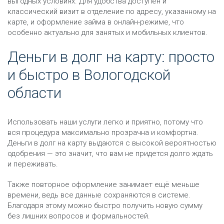
выгодных условиях. Для удобства доступен и
классический визит в отделение по адресу, указанному на
карте, и оформление займа в онлайн-режиме, что
особенно актуально для занятых и мобильных клиентов.
Деньги в долг на карту: просто
и быстро в Вологодской
области
Использовать наши услуги легко и приятно, потому что
вся процедура максимально прозрачна и комфортна.
Деньги в долг на карту выдаются с высокой вероятностью
одобрения — это значит, что вам не придется долго ждать
и переживать.
Также повторное оформление занимает ещё меньше
времени, ведь все данные сохраняются в системе.
Благодаря этому можно быстро получить новую сумму
без лишних вопросов и формальностей.