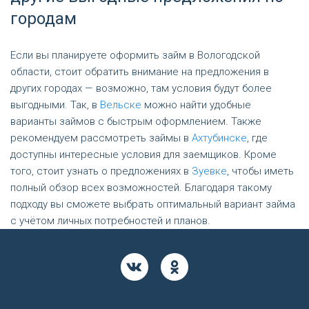
городам
Если вы планируете оформить займ в Вологодской
области, стоит обратить внимание на предложения в
других городах — возможно, там условия будут более
выгодными. Так, в
Вельске
можно найти удобные
варианты займов с быстрым оформлением. Также
рекомендуем рассмотреть займы в
Ахтубинске
, где
доступны интересные условия для заемщиков. Кроме
того, стоит узнать о предложениях в
Зуевке
, чтобы иметь
полный обзор всех возможностей. Благодаря такому
подходу вы сможете выбрать оптимальный вариант займа
с учётом личных потребностей и планов.