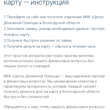
карту — инструкция
Перейдите на сайт или посетите отделение МКК «Центр
Денежной Помощи» в Вологодской области.
Заполните заявку, указав необходимые данные: паспорт,
телефон, карту.
Получите быстрое решение по займу.
Получите деньги на карту — обычно в течение часа.
Этот простой алгоритм уже помог многим жителям
региона успешно решить финансовые вопросы без
лишних хлопот и очередей.
МКК «Центр Денежной Помощи» — ваш надежный партнёр
в финансовых вопросах. Мы ценим время клиентов и
гарантируем прозрачность условий. Каждый сможет
получить деньги в долг на карту в Вологодской области
быстро и без сложностей.
Обращайтесь к нам, чтобы закрыть финансовые вопросы