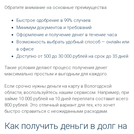
Обратите внимание на основные преимущества:
Быстрое одобрение в 99% случаев
Минимум документов и требований
Оформление и получение денег в течение часа
Возможность выбрать удобный способ — онлайн или
в офисе
Доступно от 500 до 30 000 рублей на срок до 35 дней
Такие условия делают процесс получения денег
максимально простым и выгодным для каждого.
Если срочно нужны деньги на карту в Вологодской
области, воспользуйтесь нашим сервисом. Например, при
займе 10 000 рублей на 10 дней переплата составит всего
800 рублей. Это отличный вариант для тех, кто хочет
быстро справиться с неожиданными расходами.
Как получить деньги в долг на