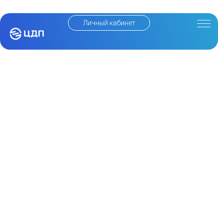
Личный кабинет