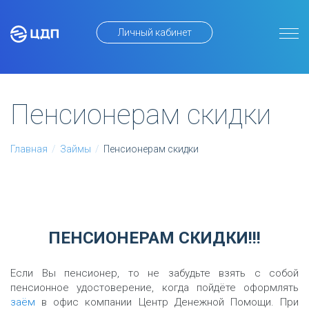
Личный кабинет
Пенсионерам скидки
Главная
/
Займы
/
Пенсионерам скидки
ПЕНСИОНЕРАМ СКИДКИ!!!
Если Вы пенсионер, то не забудьте взять с собой
пенсионное удостоверение, когда пойдёте оформлять
заём
в офис компании Центр Денежной Помощи. При