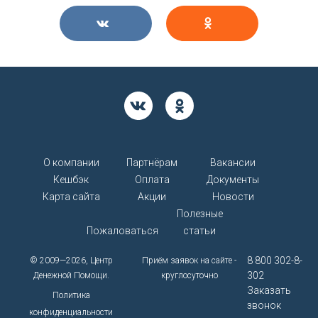
О компании
Партнёрам
Вакансии
Кешбэк
Оплата
Документы
Карта сайта
Акции
Новости
Полезные
Пожаловаться
статьи
8 800 302-8-
© 2009—2026, Центр
Приём заявок на сайте -
302
Денежной Помощи.
круглосуточно
Заказать
Политика
звонок
конфиденциальности