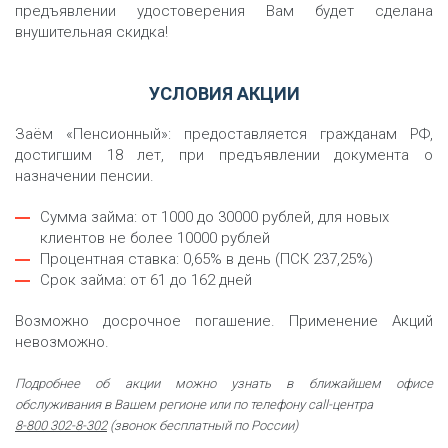
предъявлении удостоверения Вам будет сделана
внушительная скидка!
УСЛОВИЯ АКЦИИ
Заём «Пенсионный»: предоставляется гражданам РФ,
достигшим 18 лет, при предъявлении документа о
назначении пенсии.
Сумма займа: от 1000 до 30000 рублей, для новых
клиентов не более 10000 рублей
Процентная ставка: 0,65% в день (ПСК 237,25%)
Срок займа: от 61 до 162 дней
Возможно досрочное погашение. Применение Акций
невозможно.
Подробнее об акции можно узнать в ближайшем офисе
обслуживания в Вашем регионе или по телефону call-центра
8-800 302-8-302
(звонок бесплатный по России)