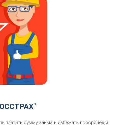
ГОССТРАХ"
выплатить сумму займа и избежать просрочек и