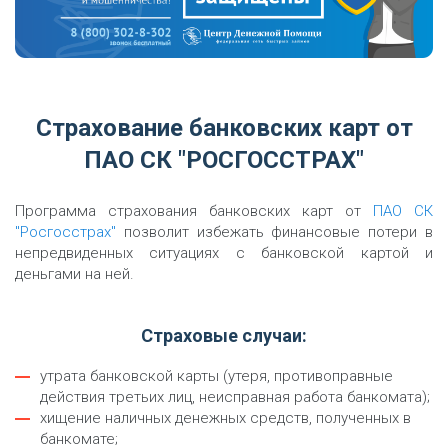
Страхование банковских карт от
ПАО СК "РОСГОССТРАХ"
Программа страхования банковских карт от
ПАО СК
"Росгосстрах"
позволит избежать финансовые потери в
непредвиденных ситуациях с банковской картой и
деньгами на ней.
Страховые случаи:
утрата банковской карты (утеря, противоправные
действия третьих лиц, неисправная работа банкомата);
хищение наличных денежных средств, полученных в
банкомате;