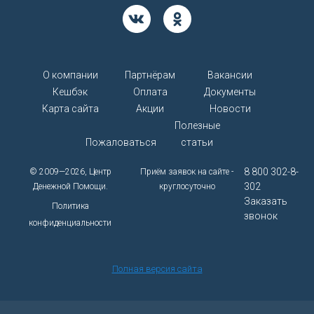
О компании
Партнёрам
Вакансии
Кешбэк
Оплата
Документы
Карта сайта
Акции
Новости
Полезные
Пожаловаться
статьи
8 800 302-8-
© 2009—2026, Центр
Приём заявок на сайте -
302
Денежной Помощи.
круглосуточно
Заказать
Политика
звонок
конфиденциальности
Полная версия сайта