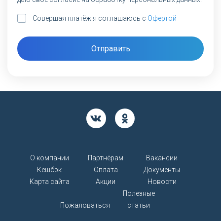
Совершая платёж я соглашаюсь с
Офертой
Отправить
О компании
Партнёрам
Вакансии
Кешбэк
Оплата
Документы
Карта сайта
Акции
Новости
Полезные
Пожаловаться
статьи