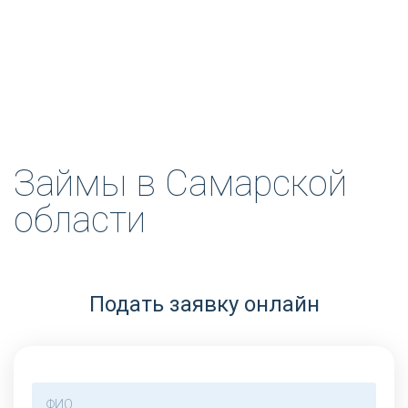
Займы в Самарской
области
Подать заявку онлайн