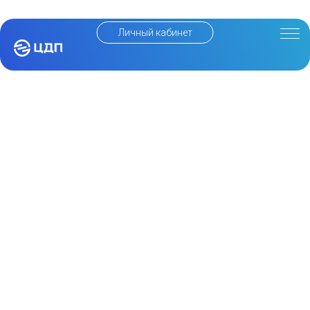
Личный кабинет