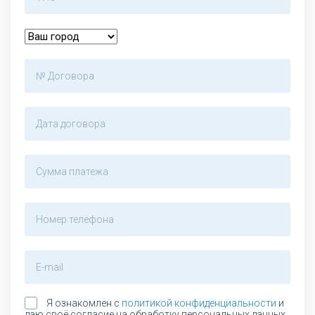
Я ознакомлен с
политикой конфиденциальности
и
даю своё согласие на обработку персональных данных.